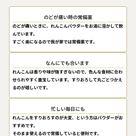
のどが痛い時の常備薬
のどが痛いときに、れんこんパウダーをお湯に溶かして飲
んでいます。
すごく楽になるので我が家では常備薬です。
なんにでも合います
れんこんは香りや味が強すぎないので、色んな食材に合わ
せられやすく重宝しています。すりおろして丸ごとつかえ
るのが嬉しいです。
忙しい毎日にも
れんこんをすりおろすのが大変、という方はパウダーがお
すすめです。
そのまま使えるので常備していると便利です。