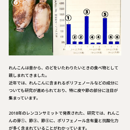
れんこんは昔から、のどをいたわりたいときの食べ物として
親しまれてきました。
近年では、れんこんに含まれるポリフェノールなどの成分に
ついても研究が進められており、特に皮や節の部分に注目が
集まっています。
2018年のレンコンサミットで発表された、研究では、れんこ
んの芽①、節③、節⑤に、ポリフェノール含有量と抗酸化力
が多く含まれていることがわかっています。