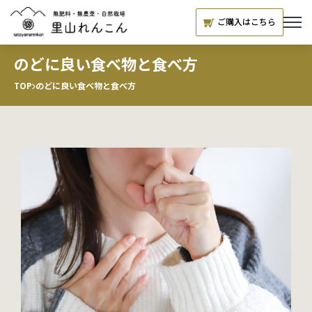
ご購入はこちら
のどに良い食べ物と食べ方
TOP
のどに良い食べ物と食べ方