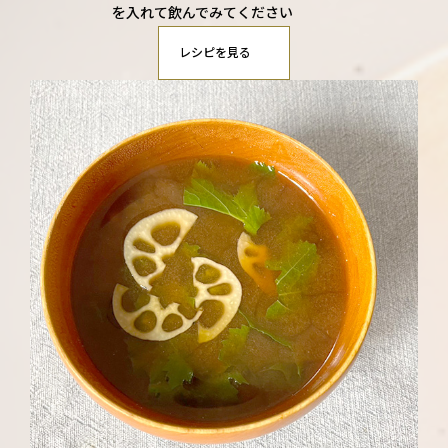
を入れて飲んでみてください
レシピを見る