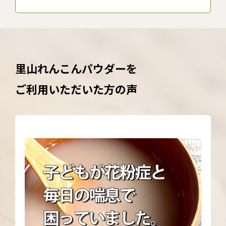
里山れんこんパウダーを
ご利用いただいた方の声