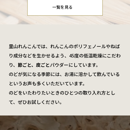
一覧を見る
里山れんこんでは、れんこんのポリフェノールやねば
り成分などを生かせるよう、
45度の低温乾燥にこだわ
り、
節ごと、皮ごと
パウダーにしています。
のどが気になる季節には、
お湯に溶かして飲んでいる
というお声も多くいただいています。
のどをいたわりたいときのひとつの取り入れ方とし
て、
ぜひお試しください。