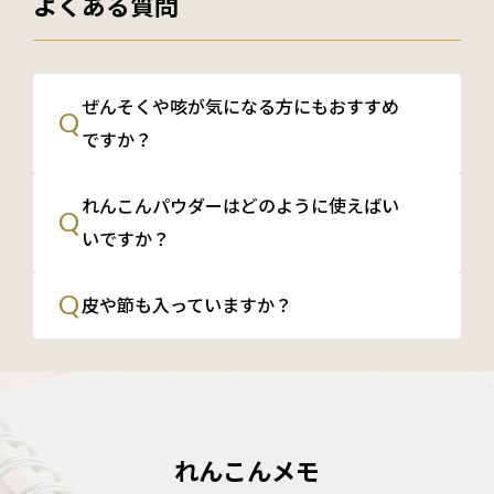
よくある質問
ぜんそくや咳が気になる方にもおすすめ
Q
ですか？
れんこんパウダーはどのように使えばい
Q
いですか？
Q
皮や節も入っていますか？
れんこんメモ