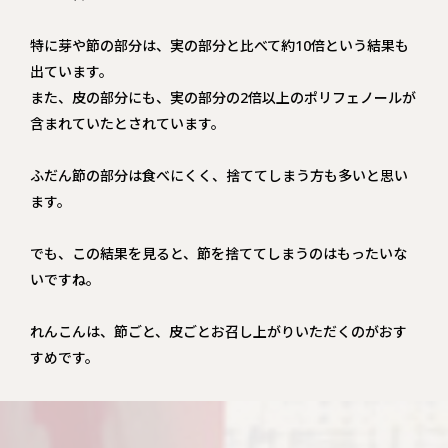
特に芽や節の部分は、実の部分と比べて約10倍という結果も
出ています。
また、皮の部分にも、実の部分の2倍以上のポリフェノールが
含まれていたとされています。
ふだん節の部分は食べにくく、捨ててしまう方も多いと思い
ます。
でも、この結果を見ると、節を捨ててしまうのはもったいな
いですね。
れんこんは、節ごと、皮ごとお召し上がりいただくのがおす
すめです。