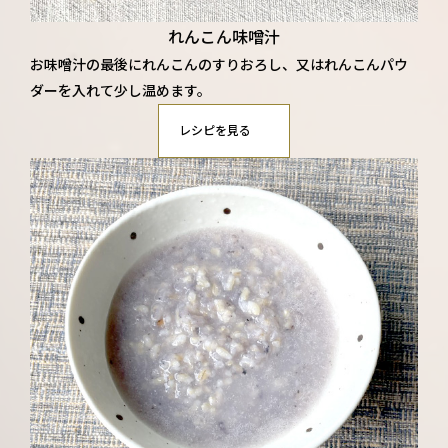
れんこん味噌汁
お味噌汁の最後にれんこんのすりおろし、又はれんこんパウ
ダーを入れて少し温めます。
レシピを見る