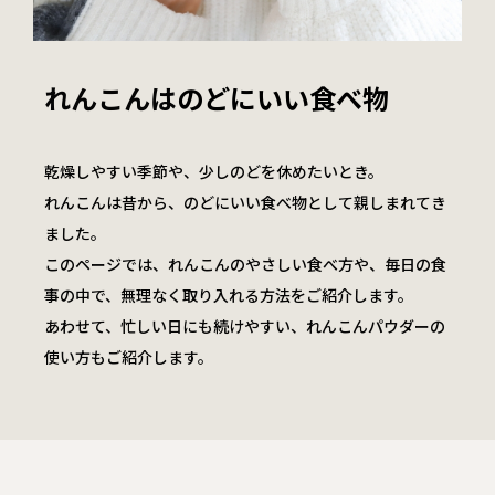
れんこんは
のどにいい食べ物
乾燥しやすい季節や、少しのどを休めたいとき。
れんこんは昔から、のどにいい食べ物として親しまれてき
ました。
このページでは、れんこんのやさしい食べ方や、毎日の食
事の中で、無理なく取り入れる方法をご紹介します。
あわせて、忙しい日にも続けやすい、
れんこんパウダーの
使い方もご紹介します。