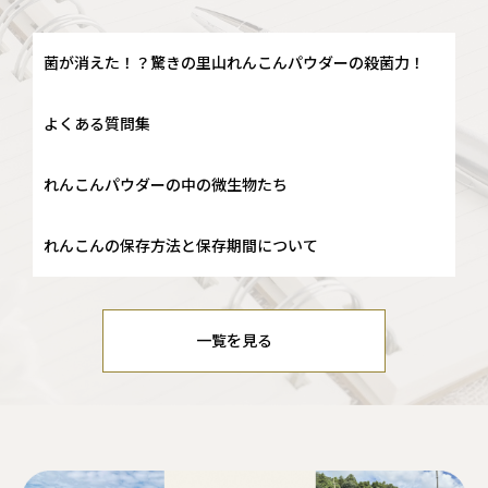
菌が消えた！？驚きの里山れんこんパウダーの殺菌力！
よくある質問集
れんこんパウダーの中の微生物たち
れんこんの保存方法と保存期間について
一覧を見る