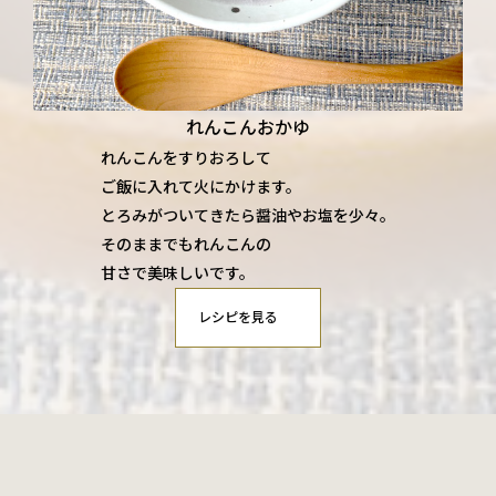
れんこんおかゆ
れんこんをすりおろして
ご飯に入れて火にかけます。
とろみがついてきたら醤油やお塩を少々。
そのままでもれんこんの
甘さで美味しいです。
レシピを見る