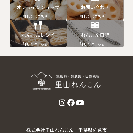
オンラインショップ
お問い合わせ
詳しくはこちら
詳しくはこちら
れんこんレシピ
れんこん日記
詳しくはこちら
詳しくはこちら
株式会社里山れんこん｜千葉県佐倉市