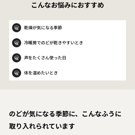
こんなお悩みにおすすめ
乾燥が気になる季節
冷暖房でのどが乾きやすいとき
声をたくさん使った日
体を温めたいとき
のどが気になる季節に、
こんなふうに
取り入れられています