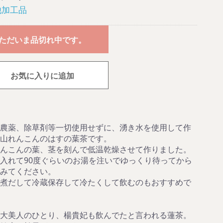
他加工品
ただいま品切れ中です。
お気に入りに追加
農薬、除草剤等一切使用せずに、湧き水を使用して作
山れんこんのはすの葉茶です。
んこんの葉、茎を刻んで低温乾燥させて作りました。
入れて90度ぐらいのお湯を注いでゆっくり待ってから
みてください。
煮だして冷蔵保存して冷たくして飲むのもおすすめで
大美人のひとり、楊貴妃も飲んでたと言われる蓮茶。