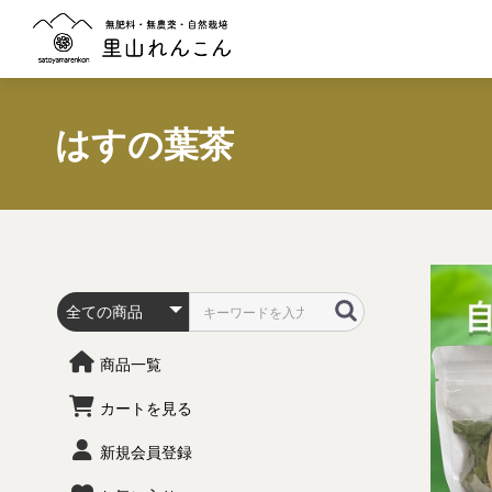
はすの葉茶
商品一覧
カートを見る
新規会員登録