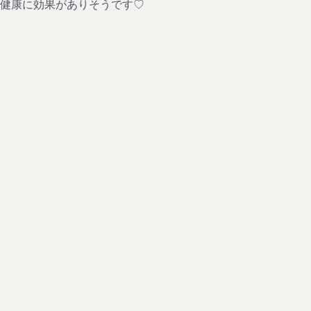
健康に効果がありそうです♡