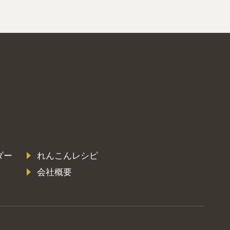
ダー
れんこんレシピ
会社概要