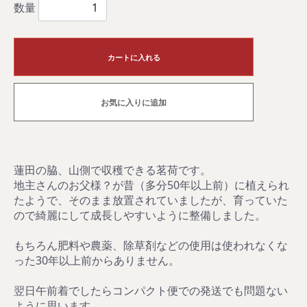
数量
カートに入れる
お気に入りに追加
蓮田の脇、山側で収穫できる茗荷です。
地主さんのお父様？が昔（多分50年以上前）に植えられ
たようで、そのまま放置されていましたが、育っていた
ので綺麗にして成長しやすいように整備しました。
もちろん肥料や農薬、除草剤などの使用は使われなくな
った30年以上前からありません。
翌日午前着でしたらコンパクト便での発送でも問題ない
ように思います。