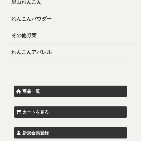
里山れんこん
れんこんパウダー
その他野菜
れんこんアパレル
商品一覧
カートを見る
新規会員登録