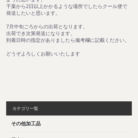
千葉から2日以上かかるような場所でしたらクール便で
発送したいと思います。
7月中旬ごろからの出荷となります。
出荷でき次第発送になります。
到着日時の指定がありましたら備考欄に記載ください。
どうぞよろしくお願いいたします
カテゴリ一覧
その他加工品