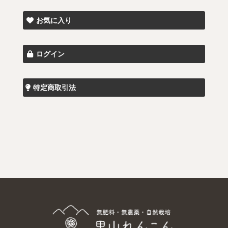
お気に入り
ログイン
特定商取引法